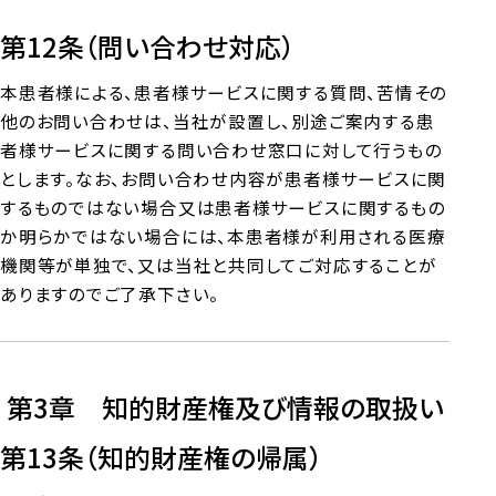
第12条（問い合わせ対応）
本患者様による、患者様サービスに関する質問、苦情その
他のお問い合わせは、当社が設置し、別途ご案内する患
者様サービスに関する問い合わせ窓口に対して行うもの
とします。なお、お問い合わせ内容が患者様サービスに関
するものではない場合又は患者様サービスに関するもの
か明らかではない場合には、本患者様が利用される医療
機関等が単独で、又は当社と共同してご対応することが
ありますのでご了承下さい。
第3章 知的財産権及び情報の取扱い
第13条（知的財産権の帰属）