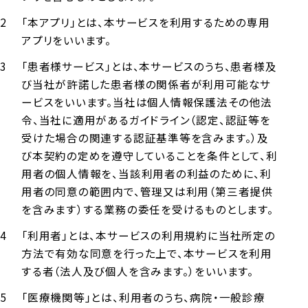
「本アプリ」とは、本サービスを利用するための専用
アプリをいいます。
「患者様サービス」とは、本サービスのうち、患者様及
び当社が許諾した患者様の関係者が利用可能なサ
ービスをいいます。当社は個人情報保護法その他法
令、当社に適用があるガイドライン（認定、認証等を
受けた場合の関連する認証基準等を含みます。）及
び本契約の定めを遵守していることを条件として、利
用者の個人情報を、当該利用者の利益のために、利
用者の同意の範囲内で、管理又は利用（第三者提供
を含みます）する業務の委任を受けるものとします。
「利用者」とは、本サービスの利用規約に当社所定の
方法で有効な同意を行った上で、本サービスを利用
する者（法人及び個人を含みます。）をいいます。
「医療機関等」とは、利用者のうち、病院・一般診療