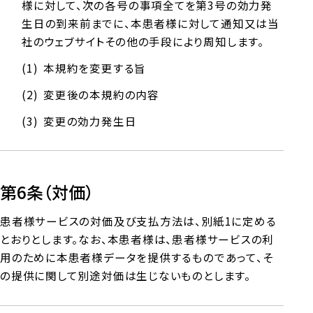
様に対して、次の各号の事項全てを第3号の効力発
生日の到来前までに、本患者様に対して通知又は当
社のウェブサイトその他の手段により周知します。
本規約を変更する旨
変更後の本規約の内容
変更の効力発生日
第6条（対価）
患者様サービスの対価及び支払方法は、別紙1に定める
とおりとします。なお、本患者様は、患者様サービスの利
用のために本患者様データを提供するものであって、そ
の提供に関して別途対価は生じないものとします。