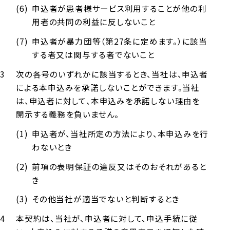
申込者が患者様サービス利用することが他の利
用者の共同の利益に反しないこと
申込者が暴力団等（第27条に定めます。）に該当
する者又は関与する者でないこと
次の各号のいずれかに該当するとき、当社は、申込者
による本申込みを承諾しないことができます。当社
は、申込者に対して、本申込みを承諾しない理由を
開示する義務を負いません。
申込者が、当社所定の方法により、本申込みを行
わないとき
前項の表明保証の違反又はそのおそれがあると
き
その他当社が適当でないと判断するとき
本契約は、当社が、申込者に対して、申込手続に従