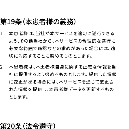
第19条（本患者様の義務）
本患者様は、当社が本サービスを適切に遂行できる
よう、その他当社から、本サービスの合理的な遂行に
必要な範囲で確認などの求めがあった場合には、適
切に対応することに努めるものとします。
本患者様は、本患者様自身に関する正確な情報を当
社に提供するよう努めるものとします。 提供した情報
に変更がある場合には、本サービスを通じて変更さ
れた情報を提供し、本患者様データを更新するもの
とします。
第20条（法令遵守）