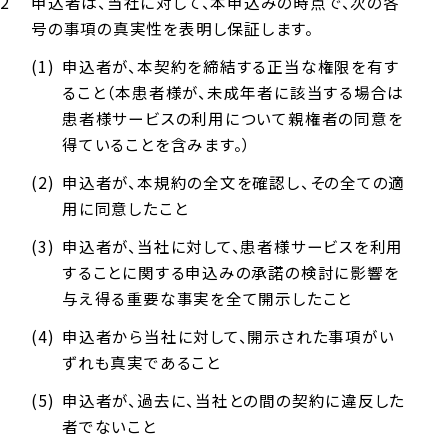
申込者は、当社に対して、本申込みの時点で、次の各
号の事項の真実性を表明し保証します。
申込者が、本契約を締結する正当な権限を有す
ること（本患者様が、未成年者に該当する場合は
患者様サービスの利用について親権者の同意を
得ていることを含みます。）
申込者が、本規約の全文を確認し、その全ての適
用に同意したこと
申込者が、当社に対して、患者様サービスを利用
することに関する申込みの承諾の検討に影響を
与え得る重要な事実を全て開示したこと
申込者から当社に対して、開示された事項がい
ずれも真実であること
申込者が、過去に、当社との間の契約に違反した
者でないこと