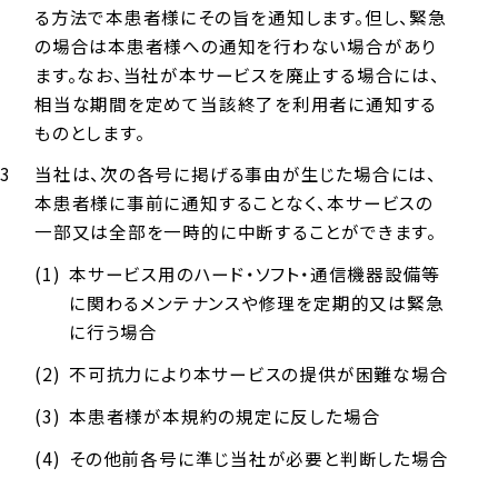
る方法で本患者様にその旨を通知します。但し、緊急
の場合は本患者様への通知を行わない場合があり
ます。なお、当社が本サービスを廃止する場合には、
相当な期間を定めて当該終了を利用者に通知する
ものとします。
当社は、次の各号に掲げる事由が生じた場合には、
本患者様に事前に通知することなく、本サービスの
一部又は全部を一時的に中断することができます。
本サービス用のハード・ソフト・通信機器設備等
に関わるメンテナンスや修理を定期的又は緊急
に行う場合
不可抗力により本サービスの提供が困難な場合
本患者様が本規約の規定に反した場合
その他前各号に準じ当社が必要と判断した場合