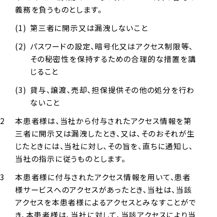
義務を負うものとします。
第三者に開示又は漏洩しないこと
パスワードの設定、暗号化又はアクセス制限等、
その秘密性を保持するための合理的な措置を講
じること
貸与、譲渡、売却、担保提供その他の処分を行わ
ないこと
本患者様は、当社から付与されたアクセス情報を第
三者に開示又は漏洩したとき、又は、そのおそれが生
じたときには、当社に対し、その旨を、直ちに通知し、
当社の指示に従うものとします。
本患者様に付与されたアクセス情報を用いて、患者
様サービスへのアクセスがあったとき、当社は、当該
アクセスを本患者様によるアクセスとみなすことがで
き、本患者様は、当社に対して、当該アクセスにより当