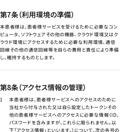
第7条（利用環境の準備）
本患者様は、患者様サービスを受けるために必要なコン
ピュータ、ソフトウェアその他の機器、クラウド環境又はク
ラウド環境にアクセスするために必要な利用環境、通信
回線その他の通信回線等を自らの費用と責任により準備
し、維持するものとします。
第8条（アクセス情報の管理）
本患者様は、患者様サービスへのアクセスのために
当社から付与された又は自ら設定したトークンその
他の患者様サービスへのアクセスに必要な情報（ID、
パスワードを含みますが、これらに限られません。以
下「アクセス情報」といいます。）について、次の各号の