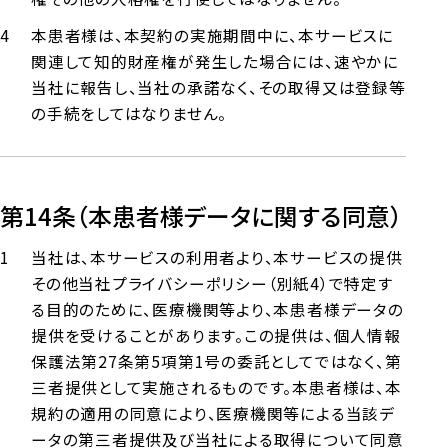
本患者様は、本契約の実施期間中に、本サービスに
関連して知的財産権が発生した場合には、速やかに
当社に報告し、当社の承諾なく、その取得又は登録等
の手続をしてはなりません。
第14条（本患者様データに関する同意）
当社は、本サービスの利用者より、本サービスの提供
その他当社プライバシーポリシー（別紙4）で特定す
る目的のために、医療機関等より、本患者様データの
提供を受けることがあります。この提供は、個人情報
保護法第27条第5項第1号の委託としてではなく、第
三者提供として実施されるものです。本患者様は、本
規約の適用の同意により、医療機関等による当該デ
ータの第三者提供及び当社による取得について同意