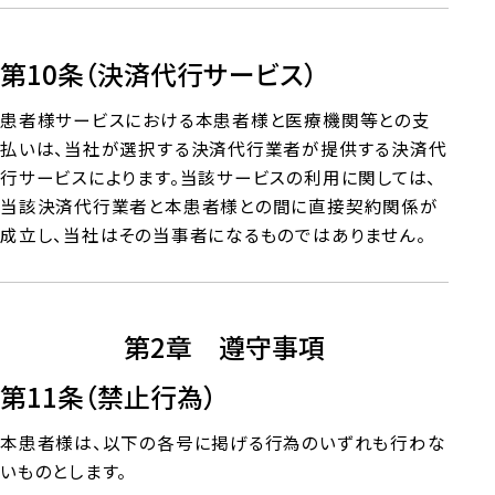
第10条（決済代行サービス）
患者様サービスにおける本患者様と医療機関等との支
払いは、当社が選択する決済代行業者が提供する決済代
行サービスによります。当該サービスの利用に関しては、
当該決済代行業者と本患者様との間に直接契約関係が
成立し、当社はその当事者になるものではありません。
第2章 遵守事項
第11条（禁止行為）
本患者様は、以下の各号に掲げる行為のいずれも行わな
いものとします。