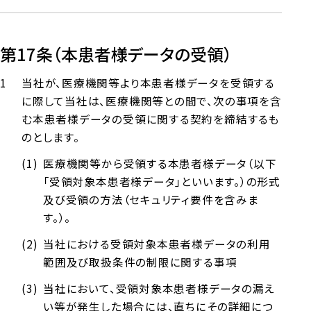
第17条（本患者様データの受領）
当社が、医療機関等より本患者様データを受領する
に際して当社は、医療機関等との間で、次の事項を含
む本患者様データの受領に関する契約を締結するも
のとします。
医療機関等から受領する本患者様データ（以下
「受領対象本患者様データ」といいます。）の形式
及び受領の方法（セキュリティ要件を含みま
す。）。
当社における受領対象本患者様データの利用
範囲及び取扱条件の制限に関する事項
当社において、受領対象本患者様データの漏え
い等が発生した場合には、直ちにその詳細につ