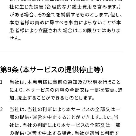
社に生じた損害（合理的な弁護士費用を含みます。）
がある場合、その全てを補償するものとします。但し、
本患者様の責めに帰すべき事由によらないことが本
患者様により立証された場合はこの限りではありま
せん。
第9条（本サービスの提供停止等）
当社は、本患者様に事前の通知及び説明を行うこと
により、本サービスの内容の全部又は一部を変更、追
加、廃止することができるものとします。
当社は、当社の判断により本サービスの全部又は一
部の提供・運営を中止することができます。また、当
社は、当社の判断により本サービスの全部又は一部
の提供・運営を中止する場合、当社が適当と判断す