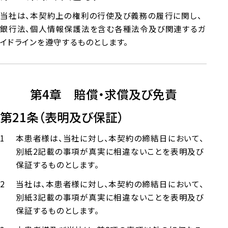
当社は、本契約上の権利の行使及び義務の履行に関し、
銀行法、個人情報保護法を含む各種法令及び関連するガ
イドラインを遵守するものとします。
第4章 賠償・求償及び免責
第21条（表明及び保証）
本患者様は、当社に対し、本契約の締結日において、
別紙2記載の事項が真実に相違ないことを表明及び
保証するものとします。
当社は、本患者様に対し、本契約の締結日において、
別紙3記載の事項が真実に相違ないことを表明及び
保証するものとします。