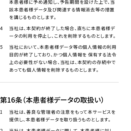
本患者様に予め通知し、予告期間を設けた上で、当
該本患者様データ及び関連する情報消去等の措置
を講じるものとします。
当社は、本契約が終了した場合、直ちに本患者様デ
ータの利用を停止し、これを削除するものとします。
当社において、本患者様データ等の個人情報の利用
目的が終了しており、かつ個人情報を 保有する法令
上の必要性がない場合、当社は、本契約の存続中で
あっても個人情報を削除するものとします。
第16条（本患者様データの取扱い）
当社は、善良な管理者の注意をもって本サービスを
提供し、本患者様データを取り扱うものとします。
当社は、本患者様データに関して、本患者様に対し、