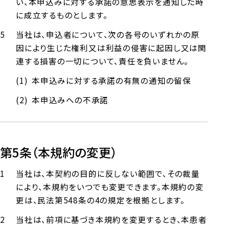
い、本申込みに対する承諾の意思表示を通知した時
に成立するものとします。
当社は、申込者について、次の各号のいずれかの原
因により生じた権利又は利益の侵害に起因し又は関
連する損害の一切について、責任を負いません。
本申込みに対する承諾の有無の通知の留保
本申込みへの不承諾
第5条（本規約の変更）
当社は、本契約の目的に反しない範囲で、その裁量
により、本規約をいつでも変更できます。本規約の変
更は、民法第548条の4の規定を根拠とします。
当社は、前項に基づき本規約を変更するとき、本患者