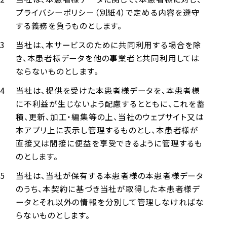
プライバシーポリシー（別紙4）で定める内容を遵守
する義務を負うものとします。
当社は、本サービスのために共同利用する場合を除
き、本患者様データを他の事業者と共同利用しては
ならないものとします。
当社は、提供を受けた本患者様データを、本患者様
に不利益が生じないよう配慮するとともに、これを蓄
積、更新、加工・編集等の上、当社のウェブサイト又は
本アプリ上に表示し管理するものとし、本患者様が
直接又は間接に便益を享受できるように管理するも
のとします。
当社は、当社が保有する本患者様の本患者様データ
のうち、本契約に基づき当社が取得した本患者様デ
ータとそれ以外の情報を分別して管理しなければな
らないものとします。