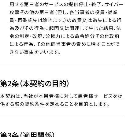
用する第三者のサービスの提供停止・終了、サイバー
攻撃その他の第三者（但し、各当事者の役員・従業
員・再委託先は除きます。）の故意又は過失による行
為及びその行為に起因又は関連して生じた結果、法
令の制定・改廃、公権力による命令処分その他政府
による行為、その他両当事者の責めに帰すことがで
きない事由をいいます。
第2条（本契約の目的）
本契約は、当社が本患者様に対して患者様サービスを提
供する際の契約条件を定めることを目的とします。
第3条（適用関係）