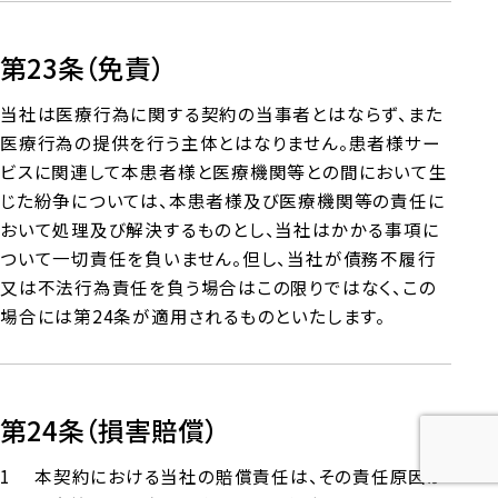
第23条（免責）
当社は医療行為に関する契約の当事者とはならず、また
医療行為の提供を行う主体とはなりません。患者様サー
ビスに関連して本患者様と医療機関等との間において生
じた紛争については、本患者様及び医療機関等の責任に
おいて処理及び解決するものとし、当社はかかる事項に
ついて一切責任を負いません。但し、当社が債務不履行
又は不法行為責任を負う場合はこの限りではなく、この
場合には第24条が適用されるものといたします。
第24条（損害賠償）
本契約における当社の賠償責任は、その責任原因か