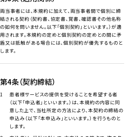
両当事者には、本規約に加えて、両当事者間で個別に締
結される契約（契約書、協定書、覚書、確認書その他名称
の如何を問いません。以下「個別契約」といいます。）が適
用されます。本規約の定めと個別契約の定めとの間に矛
盾又は抵触がある場合には、個別契約が優先するものと
します。
第4条（契約締結）
患者様サービスの提供を受けることを希望する者
（以下「申込者」といいます。）は、本規約の内容に同
意した上で、当社所定の方法により、本契約の締結の
申込み（以下「本申込み」といいます。）を行うものと
します。