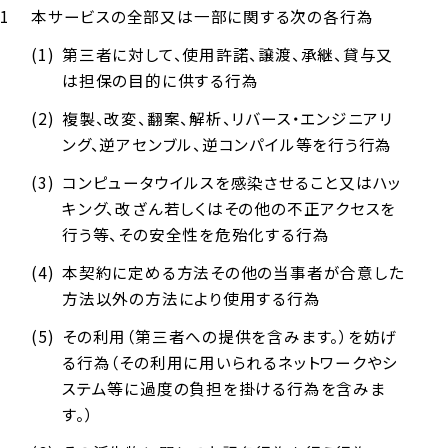
本サービスの全部又は一部に関する次の各行為
第三者に対して、使用許諾、譲渡、承継、貸与又
は担保の目的に供する行為
複製、改変、翻案、解析、リバース・エンジニアリ
ング、逆アセンブル、逆コンパイル等を行う行為
コンピュータウイルスを感染させること又はハッ
キング、改ざん若しくはその他の不正アクセスを
行う等、その安全性を危殆化する行為
本契約に定める方法その他の当事者が合意した
方法以外の方法により使用する行為
その利用（第三者への提供を含みます。）を妨げ
る行為（その利用に用いられるネットワークやシ
ステム等に過度の負担を掛ける行為を含みま
す。）