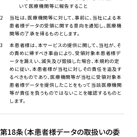
いて医療機関等に報告すること
当社は、医療機関等に対して、事前に、当社による本
患者様データの受領に関する意向を通知し、医療機
関等の了承を得るものとします。
本患者様は、本サービスの提供に関して、当社が、そ
の責めに帰すべき事由により、受領対象本患者様デ
ータを漏えい、滅失及び毀損した場合、本規約の定
めに従い、本患者様が当社に対しその責任を追及す
るべきものであり、医療機関等が当社に受領対象本
患者様データを提供したことをもって当該医療機関
等が責任を負うものではないことを確認するものと
します。
第18条（本患者様データの取扱いの委