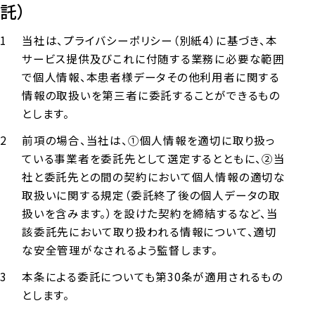
託）
当社は、プライバシーポリシー（別紙4）に基づき、本
サービス提供及びこれに付随する業務に必要な範囲
で個人情報、本患者様データその他利用者に関する
情報の取扱いを第三者に委託することができるもの
とします。
前項の場合、当社は、①個人情報を適切に取り扱っ
ている事業者を委託先として選定するとともに、②当
社と委託先との間の契約において個人情報の適切な
取扱いに関する規定（委託終了後の個人データの取
扱いを含みます。）を設けた契約を締結するなど、当
該委託先において取り扱われる情報について、適切
な安全管理がなされるよう監督します。
本条による委託についても第30条が適用されるもの
とします。