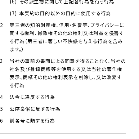
その派生物に関して上記各行為を行う行為
本契約の目的以外の目的に使用する行為
第三者の知的財産権、信用・名誉等、プライバシーに
関する権利、肖像権その他の権利又は利益を侵害す
る行為（第三者に著しい不快感を与える行為を含み
ます。）
当社の事前の書面による同意を得ることなく、当社の
社名及び登録商標等を使用する又は当社の著作権
表示、商標その他の権利表示を削除し、又は改変す
る行為
法令に違反する行為
公序良俗に反する行為
前各号に類する行為