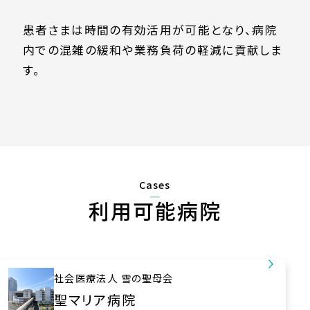
患者さまは時間の有効活用が可能となり、病院
内での混雑の緩和や業務負荷の軽減に貢献しま
す。
Cases
利用可能病院
社会医療法人
雪の聖母会
聖マリア病院