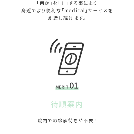
「何か」を「＋」する事により
身近でより便利な「medical」サービスを
創造し続けます。
01
MERIT
待順案内
院内での診察待ちが不要！