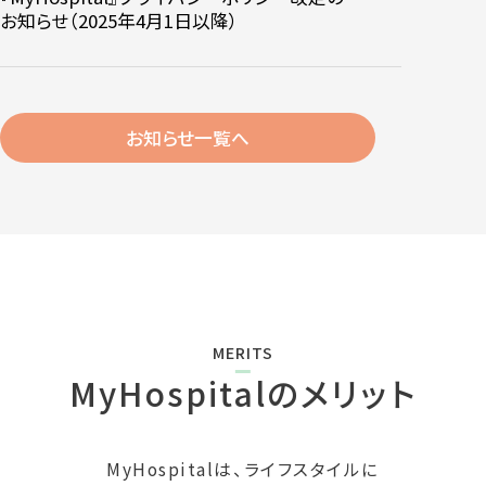
お知らせ（2025年4月1日以降）
お知らせ一覧へ
MERITS
MyHospitalのメリット
MyHospitalは、ライフスタイルに