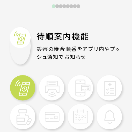
待順案内機能
診察の待合順番をアプリ内やプッ
シュ通知でお知らせ