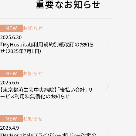
重要なお知らせ
NEW
お知らせ
2025.6.30
『MyHospital』利用規約別紙改訂のお知ら
せ（2025年7月1日）
NEW
お知らせ
2025.6.6
【東京都済生会中央病院】「後払い会計」サ
ービス利用料無償化のお知らせ
NEW
お知らせ
2025.4.9
『MyHospital』プライバシーポリシー改定の