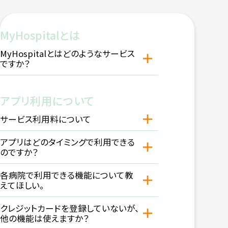
MyHospitalとは
MyHospitalとはどのようなサービス
ですか？
アプリ利用について
サービス利用料について
アプリはどのタイミングで利用できる
のですか？
各病院で利用できる機能について教
えてほしい。
クレジットカードを登録していないが、
他の機能は使えますか？