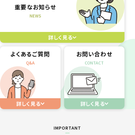
重要なお知らせ
NEWS
詳しく見る
よくあるご質問
お問い合わせ
Q&A
CONTACT
情報セキュリティ方針
MyHospital利用規約
MyHospitalプライバシーポリシー
詳しく見る
詳しく見る
IMPORTANT