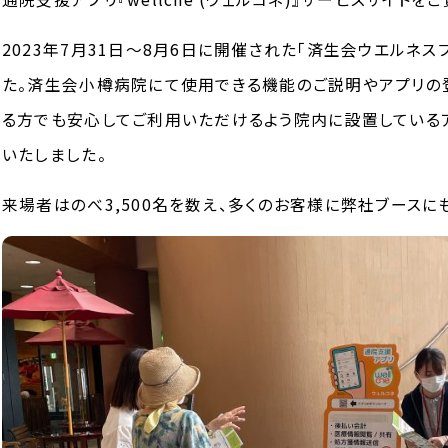
2023年7月31日～8月6日に開催された「済生会ウエルネス
た。済生会小樽病院にて使用できる機能のご説明やアプリの
る方でも安心してご利用いただけるよう院内に設置している
いたしました。
来場者はのべ3,500名を数え、多くのお客様に弊社ブースに