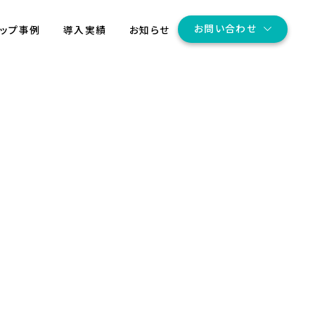
お問い合わせ
アップ事例
導入実績
お知らせ