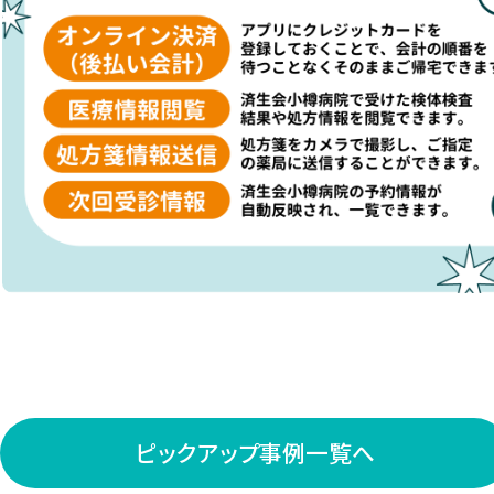
ピックアップ事例一覧へ