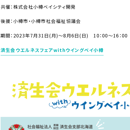
共催：株式会社小樽ベイシティ開発
後援：小樽市・小樽市社会福祉協議会
期間：2023年7月31日(月)～8月6日(日) 10：00～16：00
済生会ウエルネスフェアwithウイングベイ小樽