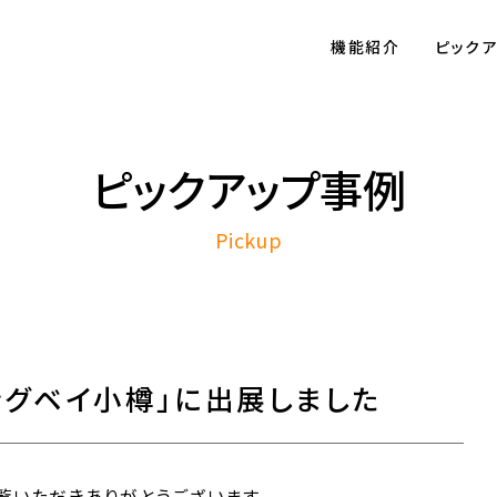
機能紹介
ピック
ピックアップ事例
Pickup
ングベイ小樽」に出展しました
をご覧いただきありがとうございます。