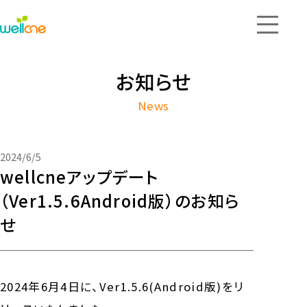
機能紹介
お知らせ
News
ピックアップ事例
導入実績
2024/6/5
wellcneアップデート
お知らせ
（Ver1.5.6Android版）のお知ら
せ
お問い合わせ
2024年6月4日に、Ver1.5.6(Android版)をリ
サービス導入