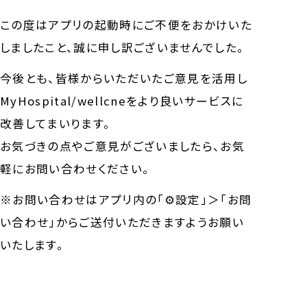
この度はアプリの起動時にご不便をおかけいた
しましたこと、誠に申し訳ございませんでした。
今後とも、皆様からいただいたご意見を活用し
MyHospital/wellcneをより良いサービスに
改善してまいります。
お気づきの点やご意見がございましたら、お気
軽にお問い合わせください。
※お問い合わせはアプリ内の「⚙設定」＞「お問
い合わせ」からご送付いただきますようお願い
いたします。