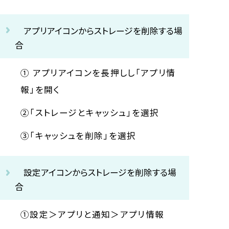
お知らせ
プライバシーポリシー
アプリアイコンからストレージを削除する場
合
① アプリアイコンを長押しし「アプリ情
報」を開く
②「ストレージとキャッシュ」を選択
③「キャッシュを削除」を選択
設定アイコンからストレージを削除する場
合
①設定＞アプリと通知＞アプリ情報