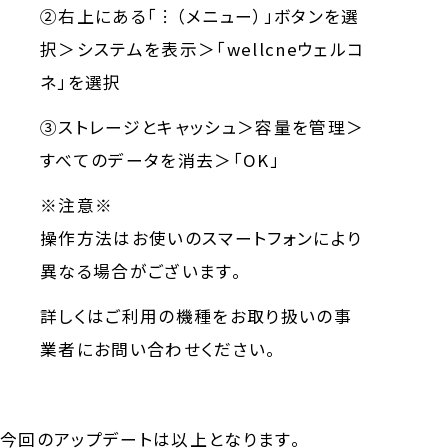
➁右上にある「︙（メニュー）」ボタンを選
択＞システムを表示＞「wellcneウェルコ
ネ」を選択
➂ストレージとキャッシュ＞容量を管理＞
すべてのデータを消去＞「OK」
※注意※
操作方法はお使いのスマートフォンにより
異なる場合がございます。
詳しくはご利用の機種をお取り扱いの事
業者にお問い合わせください。
今回のアップデートは以上となります。