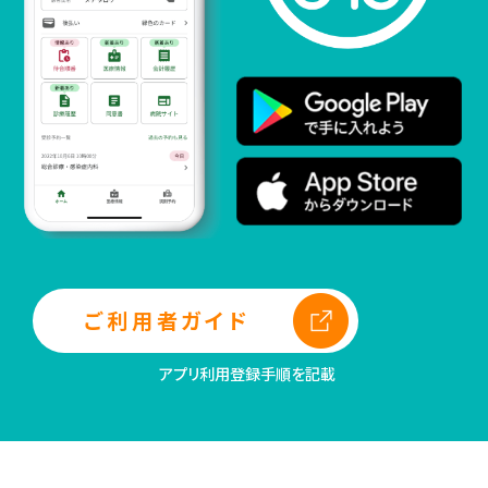
ご利用者ガイド
アプリ利用登録手順を記載