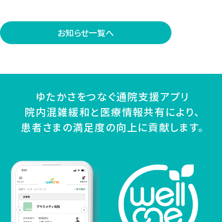
お知らせ一覧へ
ゆたかさをつなぐ通院支援アプリ
院内混雑緩和と医療情報共有により、
患者さまの満足度の向上に貢献します。