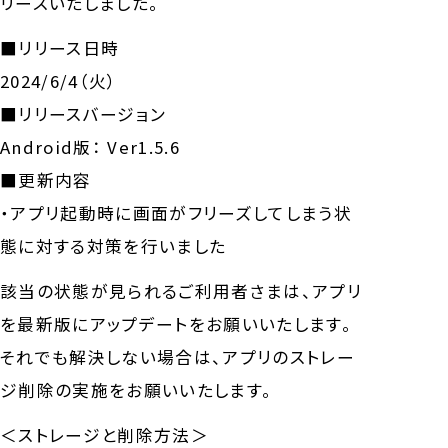
リースいたしました。
アプリご利用者さま
■リリース日時
2024/6/4（火）
その他
■リリースバージョン
Android版： Ver1.5.6
■更新内容
・アプリ起動時に画面がフリーズしてしまう状
態に対する対策を行いました
該当の状態が見られるご利用者さまは、アプリ
を最新版にアップデートをお願いいたします。
それでも解決しない場合は、アプリのストレー
ジ削除の実施をお願いいたします。
会社情報
＜ストレージと削除方法＞