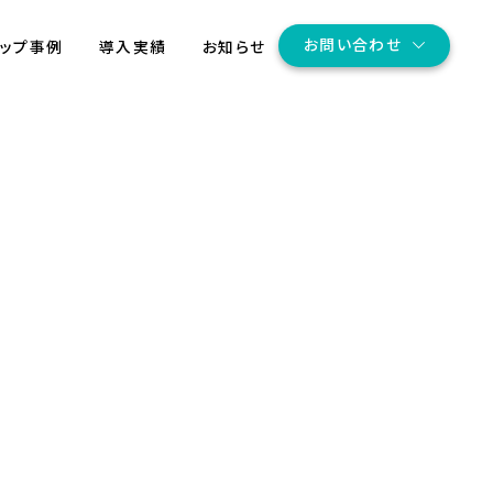
お問い合わせ
アップ事例
導入実績
お知らせ