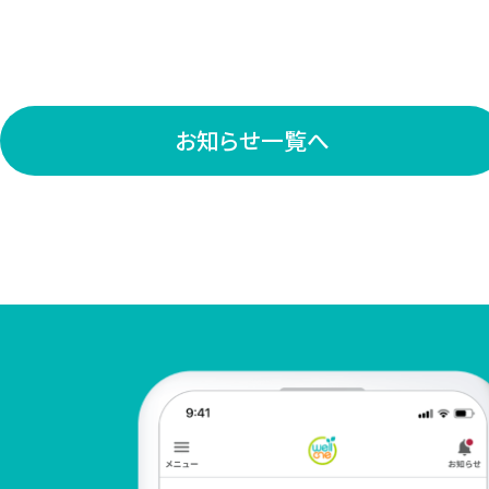
お知らせ一覧へ