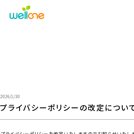
2026/1/30
プライバシーポリシーの改定につい
プライバシーポリシーを改定いたしますのでお知らせいたしま