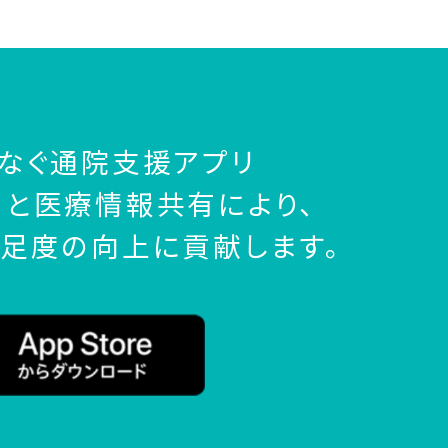
なぐ通院支援アプリ
と医療情報共有により、
足度の向上に貢献します。