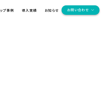
お問い合わせ
アップ事例
導入実績
お知らせ