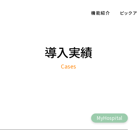
機能紹介
ピック
導入実績
Cases
MyHospital