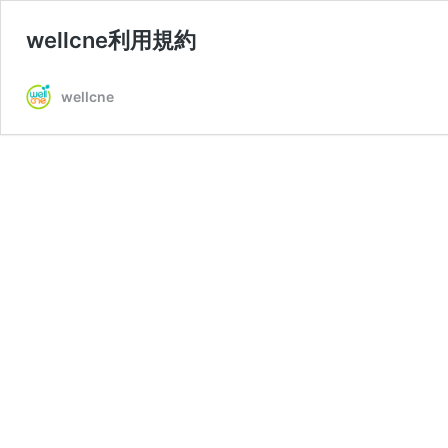
wellcne利用規約
wellcne